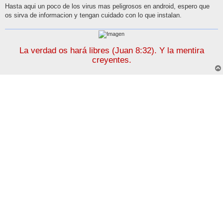
Hasta aqui un poco de los virus mas peligrosos en android, espero que
os sirva de informacion y tengan cuidado con lo que instalan.
La verdad os hará libres (Juan 8:32). Y la mentira
creyentes.