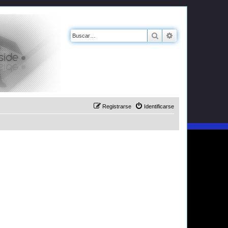
Buscar
Búsqueda avanz
Registrarse
Identificarse