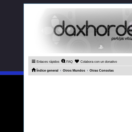
Enlaces rápidos
FAQ
Colabora con un donativo
Índice general
Otros Mundos
Otras Consolas