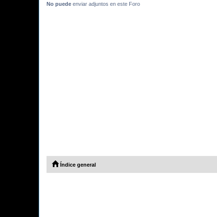
No puede
enviar adjuntos en este Foro
Índice general