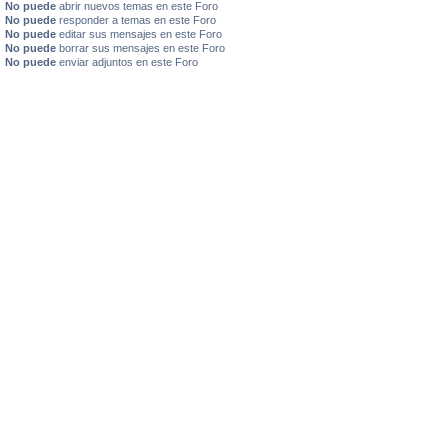
No puede
abrir nuevos temas en este Foro
No puede
responder a temas en este Foro
No puede
editar sus mensajes en este Foro
No puede
borrar sus mensajes en este Foro
No puede
enviar adjuntos en este Foro