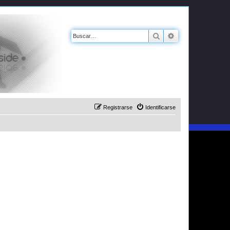
Buscar
Búsqueda avanz
Registrarse
Identificarse