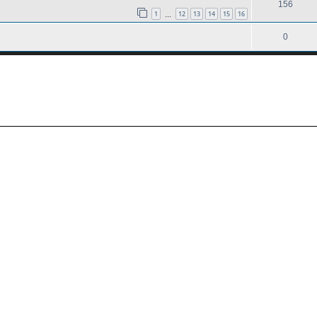
156
1
12
13
14
15
16
…
0