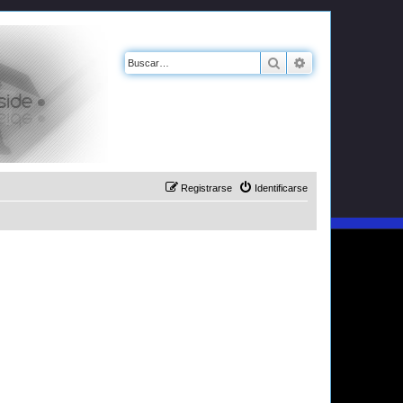
Buscar
Búsqueda avanz
Registrarse
Identificarse