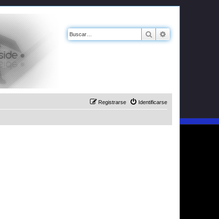
Buscar
Búsqueda avanz
Registrarse
Identificarse