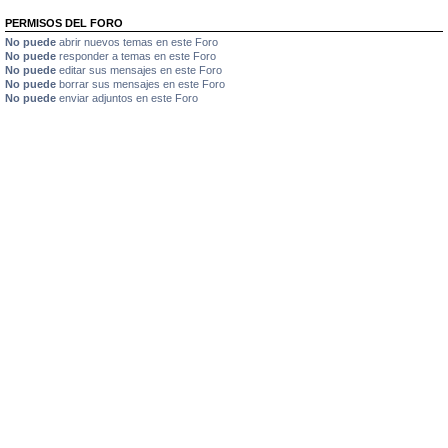
PERMISOS DEL FORO
No puede
abrir nuevos temas en este Foro
No puede
responder a temas en este Foro
No puede
editar sus mensajes en este Foro
No puede
borrar sus mensajes en este Foro
No puede
enviar adjuntos en este Foro