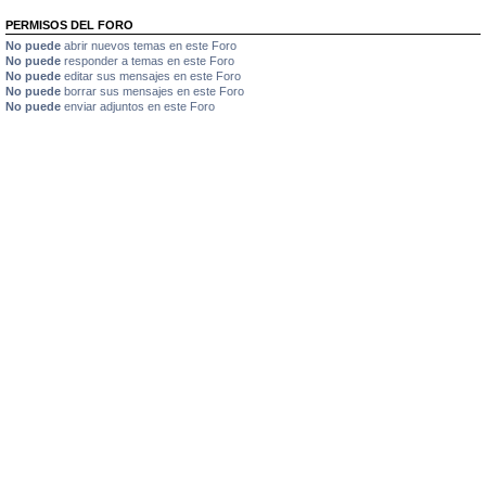
PERMISOS DEL FORO
No puede
abrir nuevos temas en este Foro
No puede
responder a temas en este Foro
No puede
editar sus mensajes en este Foro
No puede
borrar sus mensajes en este Foro
No puede
enviar adjuntos en este Foro