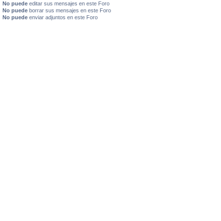
No puede
editar sus mensajes en este Foro
No puede
borrar sus mensajes en este Foro
No puede
enviar adjuntos en este Foro