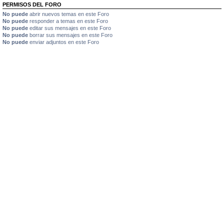
PERMISOS DEL FORO
No puede
abrir nuevos temas en este Foro
No puede
responder a temas en este Foro
No puede
editar sus mensajes en este Foro
No puede
borrar sus mensajes en este Foro
No puede
enviar adjuntos en este Foro