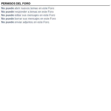
PERMISOS DEL FORO
No puede
abrir nuevos temas en este Foro
No puede
responder a temas en este Foro
No puede
editar sus mensajes en este Foro
No puede
borrar sus mensajes en este Foro
No puede
enviar adjuntos en este Foro