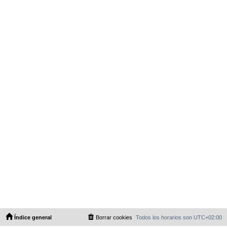
Índice general
Borrar cookies
Todos los horarios son
UTC+02:00