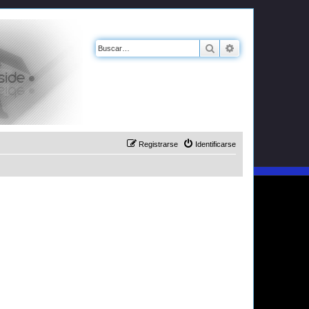
Buscar
Búsqueda avanz
Registrarse
Identificarse