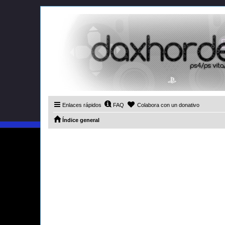
Enlaces rápidos
FAQ
Colabora con un donativo
Índice general