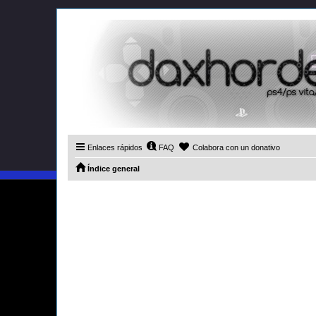
Enlaces rápidos
FAQ
Colabora con un donativo
Índice general