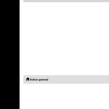
Índice general