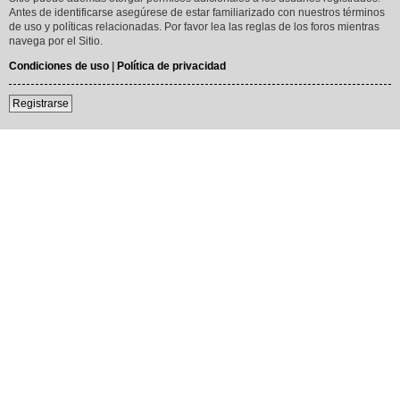
Antes de identificarse asegúrese de estar familiarizado con nuestros términos
de uso y políticas relacionadas. Por favor lea las reglas de los foros mientras
navega por el Sitio.
Condiciones de uso
|
Política de privacidad
Registrarse