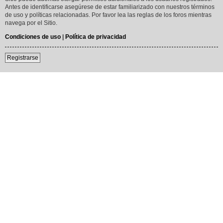
Antes de identificarse asegúrese de estar familiarizado con nuestros términos
de uso y políticas relacionadas. Por favor lea las reglas de los foros mientras
navega por el Sitio.
Condiciones de uso
|
Política de privacidad
Registrarse