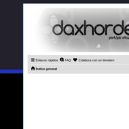
Enlaces rápidos
FAQ
Colabora con un donativo
Índice general