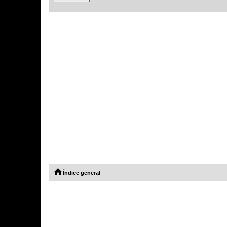
Índice general