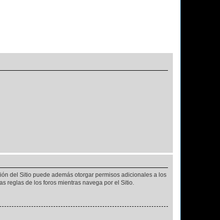
ción del Sitio puede además otorgar permisos adicionales a los
as reglas de los foros mientras navega por el Sitio.