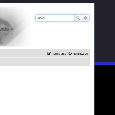
Buscar
Búsqueda avanz
Registrarse
Identificarse