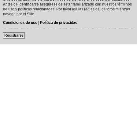
Antes de identificarse asegúrese de estar familiarizado con nuestros términos
de uso y políticas relacionadas. Por favor lea las reglas de los foros mientras
navega por el Sitio.
Condiciones de uso
|
Política de privacidad
Registrarse