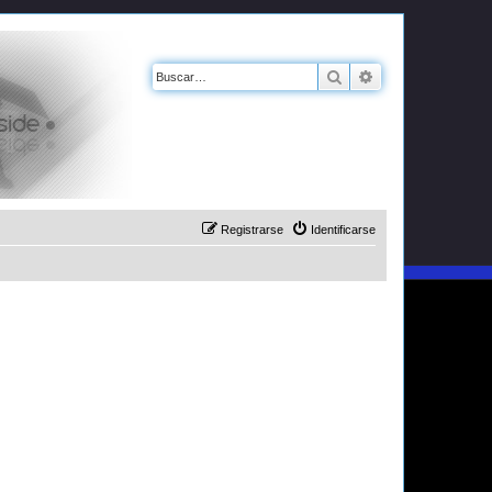
Buscar
Búsqueda avanz
Registrarse
Identificarse