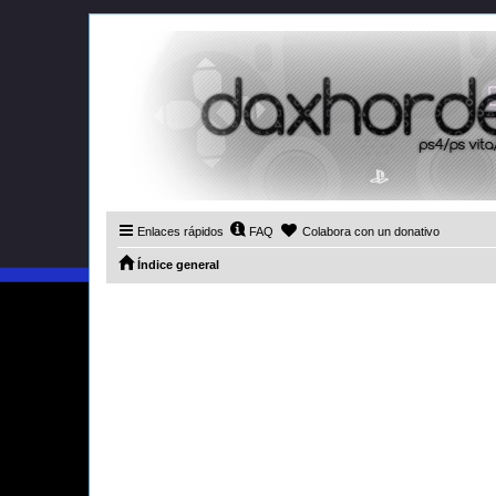
Enlaces rápidos
FAQ
Colabora con un donativo
Índice general