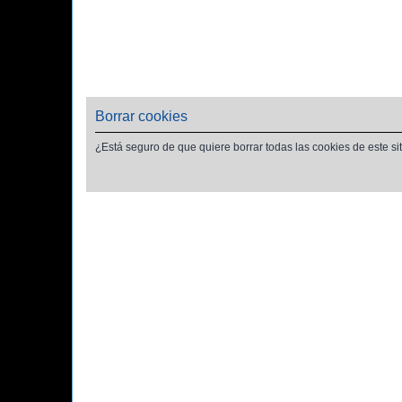
Borrar cookies
¿Está seguro de que quiere borrar todas las cookies de este si