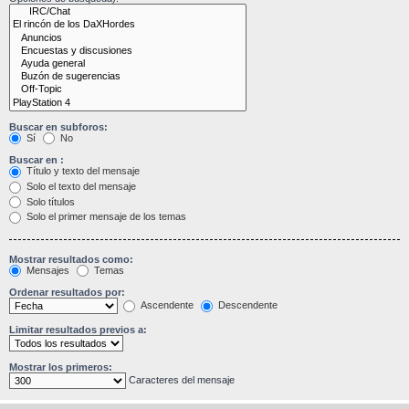
Buscar en subforos:
Sí
No
Buscar en :
Título y texto del mensaje
Solo el texto del mensaje
Solo títulos
Solo el primer mensaje de los temas
Mostrar resultados como:
Mensajes
Temas
Ordenar resultados por:
Ascendente
Descendente
Limitar resultados previos a:
Mostrar los primeros:
Caracteres del mensaje