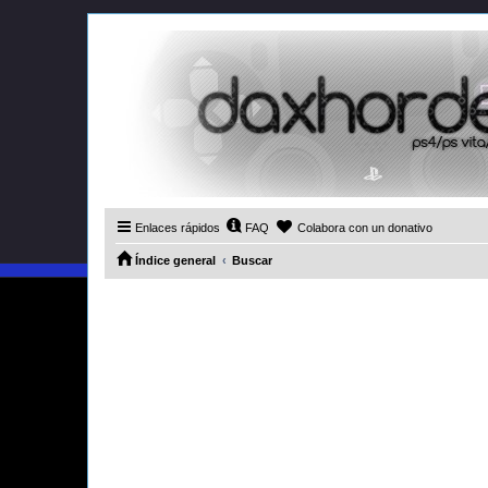
Enlaces rápidos
FAQ
Colabora con un donativo
Índice general
Buscar