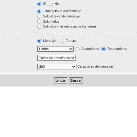
Sí
No
Título y texto del mensaje
Solo el texto del mensaje
Solo títulos
Solo el primer mensaje de los temas
Mensajes
Temas
Ascendente
Descendente
Caracteres del mensaje