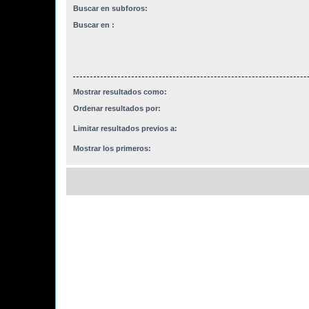
Buscar en subforos:
Buscar en :
Mostrar resultados como:
Ordenar resultados por:
Limitar resultados previos a:
Mostrar los primeros: