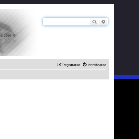
Buscar
Búsqueda avanz
Registrarse
Identificarse