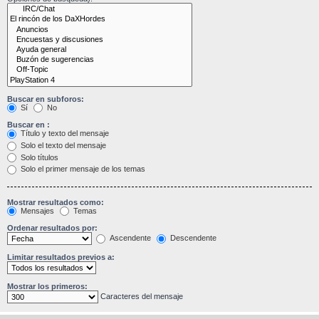
Buscar en subforos:
Sí
No
Buscar en :
Título y texto del mensaje
Solo el texto del mensaje
Solo títulos
Solo el primer mensaje de los temas
Mostrar resultados como:
Mensajes
Temas
Ordenar resultados por:
Ascendente
Descendente
Limitar resultados previos a:
Mostrar los primeros:
Caracteres del mensaje