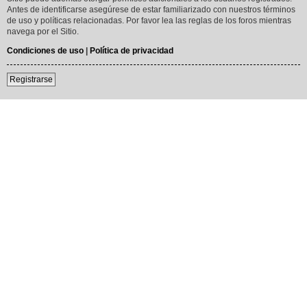
Antes de identificarse asegúrese de estar familiarizado con nuestros términos
de uso y políticas relacionadas. Por favor lea las reglas de los foros mientras
navega por el Sitio.
Condiciones de uso
|
Política de privacidad
Registrarse