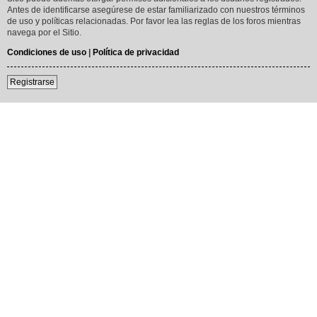
Antes de identificarse asegúrese de estar familiarizado con nuestros términos
de uso y políticas relacionadas. Por favor lea las reglas de los foros mientras
navega por el Sitio.
Condiciones de uso
|
Política de privacidad
Registrarse