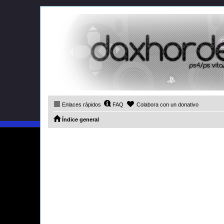
Enlaces rápidos
FAQ
Colabora con un donativo
Índice general