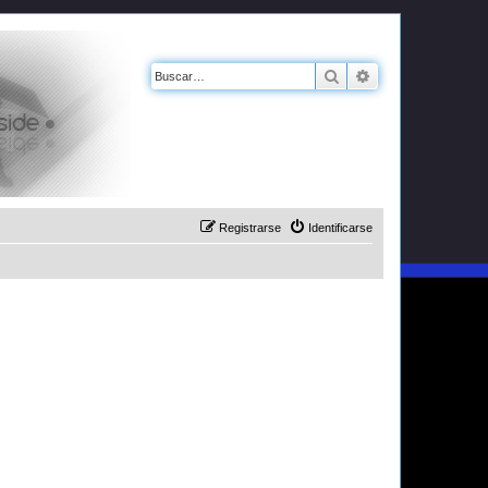
Buscar
Búsqueda avanz
Registrarse
Identificarse