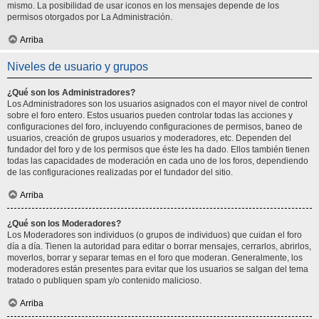
mismo. La posibilidad de usar iconos en los mensajes depende de los
permisos otorgados por La Administración.
Arriba
Niveles de usuario y grupos
¿Qué son los Administradores?
Los Administradores son los usuarios asignados con el mayor nivel de control
sobre el foro entero. Estos usuarios pueden controlar todas las acciones y
configuraciones del foro, incluyendo configuraciones de permisos, baneo de
usuarios, creación de grupos usuarios y moderadores, etc. Dependen del
fundador del foro y de los permisos que éste les ha dado. Ellos también tienen
todas las capacidades de moderación en cada uno de los foros, dependiendo
de las configuraciones realizadas por el fundador del sitio.
Arriba
¿Qué son los Moderadores?
Los Moderadores son individuos (o grupos de individuos) que cuidan el foro
día a día. Tienen la autoridad para editar o borrar mensajes, cerrarlos, abrirlos,
moverlos, borrar y separar temas en el foro que moderan. Generalmente, los
moderadores están presentes para evitar que los usuarios se salgan del tema
tratado o publiquen spam y/o contenido malicioso.
Arriba