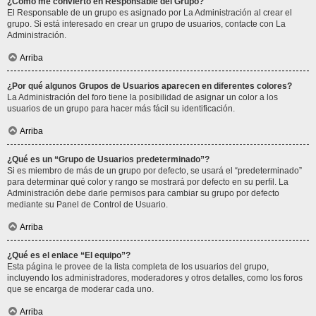
¿Cómo me convierto en Responsable del Grupo?
El Responsable de un grupo es asignado por La Administración al crear el
grupo. Si está interesado en crear un grupo de usuarios, contacte con La
Administración.
Arriba
¿Por qué algunos Grupos de Usuarios aparecen en diferentes colores?
La Administración del foro tiene la posibilidad de asignar un color a los
usuarios de un grupo para hacer más fácil su identificación.
Arriba
¿Qué es un “Grupo de Usuarios predeterminado”?
Si es miembro de más de un grupo por defecto, se usará el “predeterminado”
para determinar qué color y rango se mostrará por defecto en su perfil. La
Administración debe darle permisos para cambiar su grupo por defecto
mediante su Panel de Control de Usuario.
Arriba
¿Qué es el enlace “El equipo”?
Esta página le provee de la lista completa de los usuarios del grupo,
incluyendo los administradores, moderadores y otros detalles, como los foros
que se encarga de moderar cada uno.
Arriba