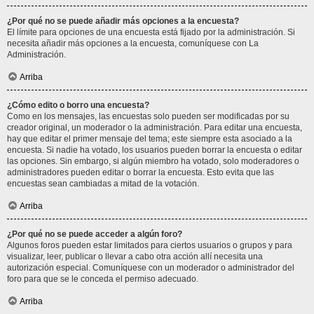
¿Por qué no se puede añadir más opciones a la encuesta?
El límite para opciones de una encuesta está fijado por la administración. Si
necesita añadir más opciones a la encuesta, comuníquese con La
Administración.
Arriba
¿Cómo edito o borro una encuesta?
Como en los mensajes, las encuestas solo pueden ser modificadas por su
creador original, un moderador o la administración. Para editar una encuesta,
hay que editar el primer mensaje del tema; este siempre esta asociado a la
encuesta. Si nadie ha votado, los usuarios pueden borrar la encuesta o editar
las opciones. Sin embargo, si algún miembro ha votado, solo moderadores o
administradores pueden editar o borrar la encuesta. Esto evita que las
encuestas sean cambiadas a mitad de la votación.
Arriba
¿Por qué no se puede acceder a algún foro?
Algunos foros pueden estar limitados para ciertos usuarios o grupos y para
visualizar, leer, publicar o llevar a cabo otra acción allí necesita una
autorización especial. Comuníquese con un moderador o administrador del
foro para que se le conceda el permiso adecuado.
Arriba