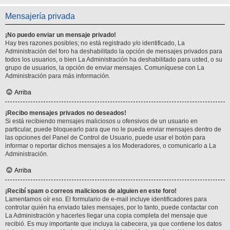
Mensajería privada
¡No puedo enviar un mensaje privado!
Hay tres razones posibles; no está registrado y/o identificado, La
Administración del foro ha deshabilitado la opción de mensajes privados para
todos los usuarios, o bien La Administración ha deshabilitado para usted, o su
grupo de usuarios, la opción de enviar mensajes. Comuníquese con La
Administración para más información.
Arriba
¡Recibo mensajes privados no deseados!
Si está recibiendo mensajes maliciosos u ofensivos de un usuario en
particular, puede bloquearlo para que no le pueda enviar mensajes dentro de
las opciones del Panel de Control de Usuario, puede usar el botón para
informar o reportar dichos mensajes a los Moderadores, o comunicarlo a La
Administración.
Arriba
¡Recibí spam o correos maliciosos de alguien en este foro!
Lamentamos oír eso. El formulario de e-mail incluye identificadores para
controlar quién ha enviado tales mensajes, por lo tanto, puede contactar con
La Administración y hacerles llegar una copia completa del mensaje que
recibió. Es muy importante que incluya la cabecera, ya que contiene los datos