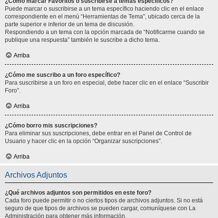
¿Cómo marcar Favoritos o suscribirse a temas específicos?
Puede marcar o suscribirse a un tema específico haciendo clic en el enlace
correspondiente en el menú “Herramientas de Tema”, ubicado cerca de la
parte superior e inferior de un tema de discusión.
Respondiendo a un tema con la opción marcada de “Notificarme cuando se
publique una respuesta” también le suscribe a dicho tema.
Arriba
¿Cómo me suscribo a un foro específico?
Para suscribirse a un foro en especial, debe hacer clic en el enlace “Suscribir
Foro”.
Arriba
¿Cómo borro mis suscripciones?
Para eliminar sus suscripciones, debe entrar en el Panel de Control de
Usuario y hacer clic en la opción “Organizar suscripciones”.
Arriba
Archivos Adjuntos
¿Qué archivos adjuntos son permitidos en este foro?
Cada foro puede permitir o no ciertos tipos de archivos adjuntos. Si no está
seguro de que tipos de archivos se pueden cargar, comuníquese con La
Administración para obtener más información.