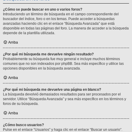
¿Cómo se puede buscar en uno o varios foros?
Introduciendo un término de búsqueda en el campo correspondiente del
buscador del índice, foro o en los temas. Puede acceder a búsquedas
avanzadas haciendo clic en el enlace “Búsqueda Avanzada” que está
disponible en todas las páginas del foro. La manera de acceder a la búsqueda
depende de la plantilla utilizada.
Arriba
¿Por qué mi búsqueda me devuelve ningún resultado?
Probablemente su búsqueda fue muy general e incluye muchos términos
comunes que no son indexados por phpBB. Sea más específico y utilice las
opciones disponibles en la búsqueda avanzada.
Arriba
¿Por qué mi búsqueda me devuelve una página en blanco?
La búsqueda devolvió demasiados resultados para ser procesados por el
servidor. Utilice “Búsqueda Avanzada” y sea más específico en los términos y
foros de su búsqueda.
Arriba
¿Cómo busco usuarios?
Pulse en el enlace “Usuarios” y haga clic en el enlace “Buscar un usuario”.