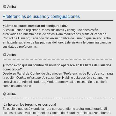
Arriba
Preferencias de usuario y configuraciones
¿Cómo se puede cambiar mi configuración?
Si es un usuario registrado, todos sus datos y configuraciones están
archivados en nuestra base de datos. Para modificarlos, visite el Panel de
Control de Usuario; haciendo clic en su nombre de usuario que se encuentra
en la parte superior de las páginas del foro. Este sistema le permitirá cambiar
sus datos y preferencias.
Arriba
¿Cómo evito que mi nombre de usuario aparezca en las listas de usuarios
conectados?
Desde su Panel de Control de Usuario, en “Preferencias de Foros”, encontrará
la opción
Ocultar mi estado de conexións
. Habilite esta opción y solamente
será visto por Administradores, Moderadores y usted mismo. Se le contará
como usuario oculto.
Arriba
¡La hora en los foros no es correcta!
Es posible que esté viendo la hora correspondiente a otra zona horaria. Si
este es el caso, visite el Panel de Control de Usuario y defina su zona horaria