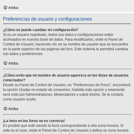
Arriba
Preferencias de usuario y configuraciones
¿Cómo se puede cambiar mi configuración?
Si es un usuario registrado, todos sus datos y configuraciones están
archivados en nuestra base de datos. Para modificarlos, visite el Panel de
Control de Usuario; haciendo clic en su nombre de usuario que se encuentra
en la parte superior de las páginas del foro. Este sistema le permitirá cambiar
sus datos y preferencias.
Arriba
¿Cómo evito que mi nombre de usuario aparezca en las listas de usuarios
conectados?
Desde su Panel de Control de Usuario, en “Preferencias de Foros”, encontrará
la opción
Ocultar mi estado de conexións
. Habilite esta opción y solamente
será visto por Administradores, Moderadores y usted mismo. Se le contará
como usuario oculto.
Arriba
¡La hora en los foros no es correcta!
Es posible que esté viendo la hora correspondiente a otra zona horaria. Si
este es el caso, visite el Panel de Control de Usuario y defina su zona horaria