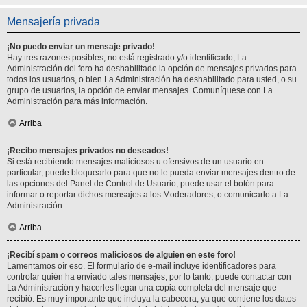
Mensajería privada
¡No puedo enviar un mensaje privado!
Hay tres razones posibles; no está registrado y/o identificado, La
Administración del foro ha deshabilitado la opción de mensajes privados para
todos los usuarios, o bien La Administración ha deshabilitado para usted, o su
grupo de usuarios, la opción de enviar mensajes. Comuníquese con La
Administración para más información.
Arriba
¡Recibo mensajes privados no deseados!
Si está recibiendo mensajes maliciosos u ofensivos de un usuario en
particular, puede bloquearlo para que no le pueda enviar mensajes dentro de
las opciones del Panel de Control de Usuario, puede usar el botón para
informar o reportar dichos mensajes a los Moderadores, o comunicarlo a La
Administración.
Arriba
¡Recibí spam o correos maliciosos de alguien en este foro!
Lamentamos oír eso. El formulario de e-mail incluye identificadores para
controlar quién ha enviado tales mensajes, por lo tanto, puede contactar con
La Administración y hacerles llegar una copia completa del mensaje que
recibió. Es muy importante que incluya la cabecera, ya que contiene los datos