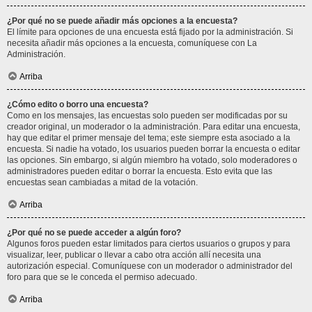
¿Por qué no se puede añadir más opciones a la encuesta?
El límite para opciones de una encuesta está fijado por la administración. Si
necesita añadir más opciones a la encuesta, comuníquese con La
Administración.
Arriba
¿Cómo edito o borro una encuesta?
Como en los mensajes, las encuestas solo pueden ser modificadas por su
creador original, un moderador o la administración. Para editar una encuesta,
hay que editar el primer mensaje del tema; este siempre esta asociado a la
encuesta. Si nadie ha votado, los usuarios pueden borrar la encuesta o editar
las opciones. Sin embargo, si algún miembro ha votado, solo moderadores o
administradores pueden editar o borrar la encuesta. Esto evita que las
encuestas sean cambiadas a mitad de la votación.
Arriba
¿Por qué no se puede acceder a algún foro?
Algunos foros pueden estar limitados para ciertos usuarios o grupos y para
visualizar, leer, publicar o llevar a cabo otra acción allí necesita una
autorización especial. Comuníquese con un moderador o administrador del
foro para que se le conceda el permiso adecuado.
Arriba