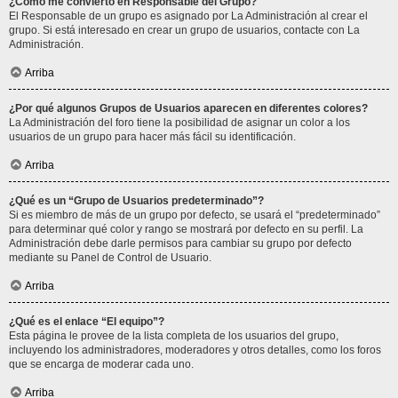
¿Cómo me convierto en Responsable del Grupo?
El Responsable de un grupo es asignado por La Administración al crear el
grupo. Si está interesado en crear un grupo de usuarios, contacte con La
Administración.
Arriba
¿Por qué algunos Grupos de Usuarios aparecen en diferentes colores?
La Administración del foro tiene la posibilidad de asignar un color a los
usuarios de un grupo para hacer más fácil su identificación.
Arriba
¿Qué es un “Grupo de Usuarios predeterminado”?
Si es miembro de más de un grupo por defecto, se usará el “predeterminado”
para determinar qué color y rango se mostrará por defecto en su perfil. La
Administración debe darle permisos para cambiar su grupo por defecto
mediante su Panel de Control de Usuario.
Arriba
¿Qué es el enlace “El equipo”?
Esta página le provee de la lista completa de los usuarios del grupo,
incluyendo los administradores, moderadores y otros detalles, como los foros
que se encarga de moderar cada uno.
Arriba