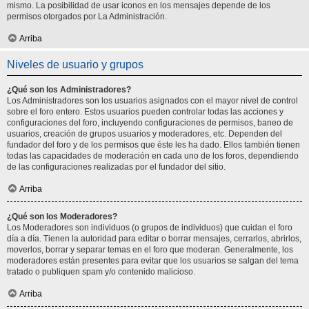
mismo. La posibilidad de usar iconos en los mensajes depende de los
permisos otorgados por La Administración.
Arriba
Niveles de usuario y grupos
¿Qué son los Administradores?
Los Administradores son los usuarios asignados con el mayor nivel de control
sobre el foro entero. Estos usuarios pueden controlar todas las acciones y
configuraciones del foro, incluyendo configuraciones de permisos, baneo de
usuarios, creación de grupos usuarios y moderadores, etc. Dependen del
fundador del foro y de los permisos que éste les ha dado. Ellos también tienen
todas las capacidades de moderación en cada uno de los foros, dependiendo
de las configuraciones realizadas por el fundador del sitio.
Arriba
¿Qué son los Moderadores?
Los Moderadores son individuos (o grupos de individuos) que cuidan el foro
día a día. Tienen la autoridad para editar o borrar mensajes, cerrarlos, abrirlos,
moverlos, borrar y separar temas en el foro que moderan. Generalmente, los
moderadores están presentes para evitar que los usuarios se salgan del tema
tratado o publiquen spam y/o contenido malicioso.
Arriba