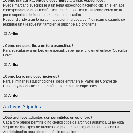
¿Cómo marcar Favoritos o suscribirse a temas específicos?
Puede marcar o suscribirse a un tema específico haciendo clic en el enlace
correspondiente en el menú “Herramientas de Tema”, ubicado cerca de la
parte superior e inferior de un tema de discusión.
Respondiendo a un tema con la opción marcada de “Notificarme cuando se
publique una respuesta” también le suscribe a dicho tema.
Arriba
¿Cómo me suscribo a un foro específico?
Para suscribirse a un foro en especial, debe hacer clic en el enlace “Suscribir
Foro”.
Arriba
¿Cómo borro mis suscripciones?
Para eliminar sus suscripciones, debe entrar en el Panel de Control de
Usuario y hacer clic en la opción “Organizar suscripciones”.
Arriba
Archivos Adjuntos
¿Qué archivos adjuntos son permitidos en este foro?
Cada foro puede permitir o no ciertos tipos de archivos adjuntos. Si no está
seguro de que tipos de archivos se pueden cargar, comuníquese con La
Administración para obtener más información.