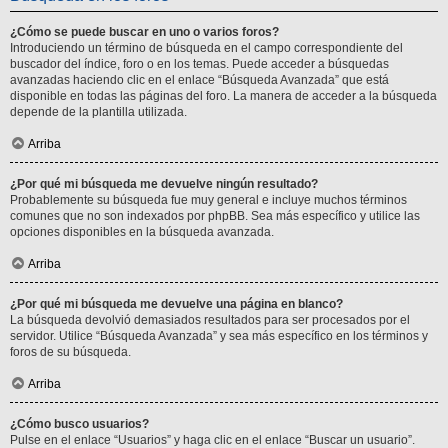
¿Cómo se puede buscar en uno o varios foros?
Introduciendo un término de búsqueda en el campo correspondiente del
buscador del índice, foro o en los temas. Puede acceder a búsquedas
avanzadas haciendo clic en el enlace “Búsqueda Avanzada” que está
disponible en todas las páginas del foro. La manera de acceder a la búsqueda
depende de la plantilla utilizada.
Arriba
¿Por qué mi búsqueda me devuelve ningún resultado?
Probablemente su búsqueda fue muy general e incluye muchos términos
comunes que no son indexados por phpBB. Sea más específico y utilice las
opciones disponibles en la búsqueda avanzada.
Arriba
¿Por qué mi búsqueda me devuelve una página en blanco?
La búsqueda devolvió demasiados resultados para ser procesados por el
servidor. Utilice “Búsqueda Avanzada” y sea más específico en los términos y
foros de su búsqueda.
Arriba
¿Cómo busco usuarios?
Pulse en el enlace “Usuarios” y haga clic en el enlace “Buscar un usuario”.