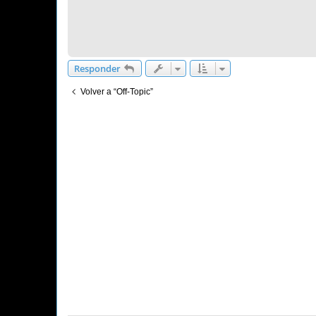
Responder
Volver a “Off-Topic”