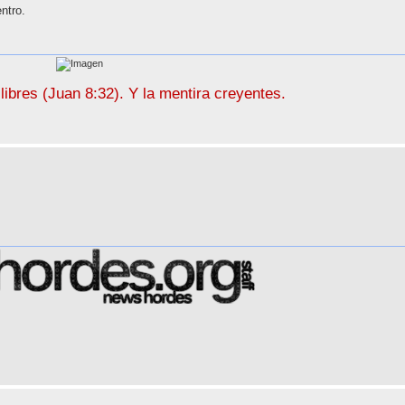
ntro.
libres (Juan 8:32). Y la mentira creyentes.