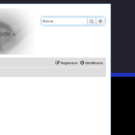
Buscar
Búsqueda avanz
Registrarse
Identificarse