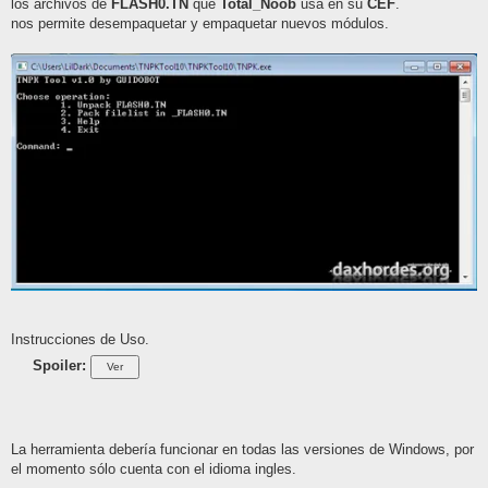
los archivos de
FLASH0.TN
que
Total_Noob
usa en su
CEF
.
nos permite desempaquetar y empaquetar nuevos módulos.
Instrucciones de Uso.
Spoiler:
La herramienta debería funcionar en todas las versiones de Windows, por
el momento sólo cuenta con el idioma ingles.