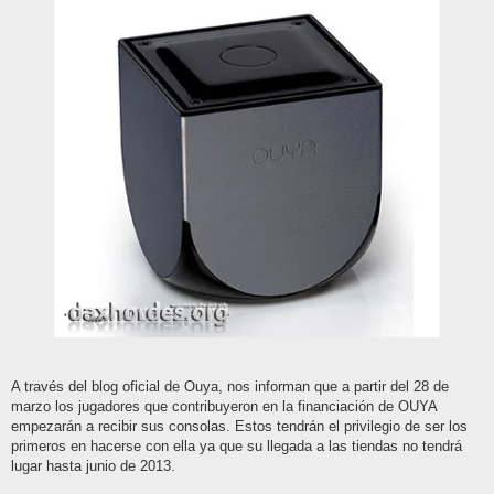
A través del blog oficial de Ouya, nos informan que a partir del 28 de
marzo los jugadores que contribuyeron en la financiación de OUYA
empezarán a recibir sus consolas. Estos tendrán el privilegio de ser los
primeros en hacerse con ella ya que su llegada a las tiendas no tendrá
lugar hasta junio de 2013.