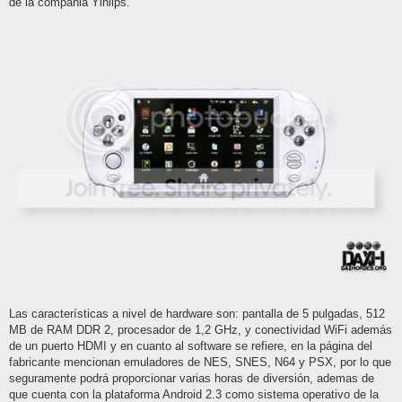
de la compañia Yinlips.
Las características a nivel de hardware son: pantalla de 5 pulgadas, 512
MB de RAM DDR 2, procesador de 1,2 GHz, y conectividad WiFi además
de un puerto HDMI y en cuanto al software se refiere, en la página del
fabricante mencionan emuladores de NES, SNES, N64 y PSX, por lo que
seguramente podrá proporcionar varias horas de diversión, ademas de
que cuenta con la plataforma Android 2.3 como sistema operativo de la