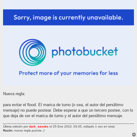
Nueva regla:
para evitar el flood. El marica de turno (o sea, el autor del penúltimo
mensaje) no puede postear. Debe esperar a que un tercero postee, con lo
que deja de ser el marica de turno y el autor del penúltimo mensaje.
Última edición por
dark_sasuke
el 25 Ene 2010, 03:45, editado 1 vez en total.
Razón:
nueva regla puesta :)