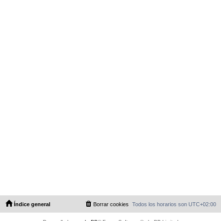
Índice general
Borrar cookies
Todos los horarios son
UTC+02:00