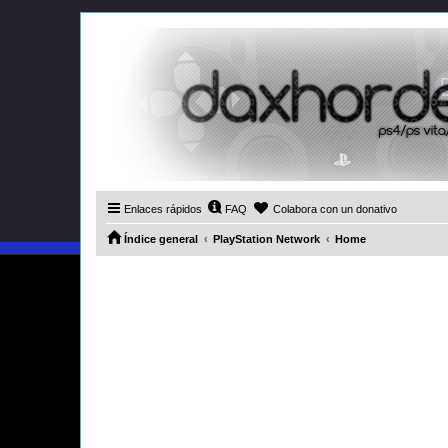
Enlaces rápidos
FAQ
Colabora con un donativo
Índice general
PlayStation Network
Home