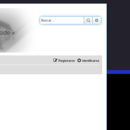
Buscar
Búsqueda avanz
Registrarse
Identificarse