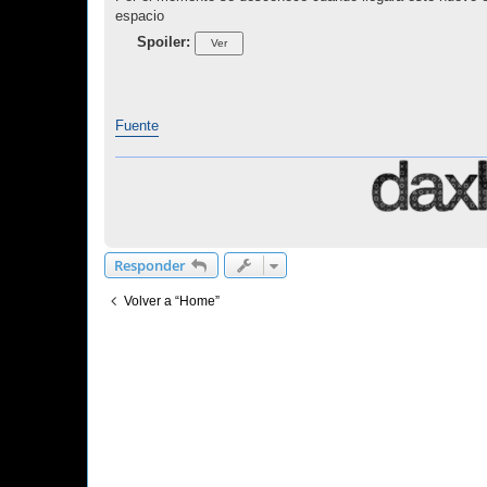
espacio
Spoiler:
Fuente
Responder
Volver a “Home”