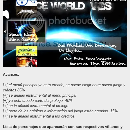
Avances:
[+] el menú principal ya esta creado, se puede elegir entre nuevo juego y
créditos 85%
[+] se añadió instrumental al menu principal
[+] ya esta creado parte del prologo. 40%
[+] se le añadió instrumental al prologo
[+] parte de los créditos e información del juego están creados. 15%
[+] se le añadió instrumental a los créditos.
Lista de personajes que aparecerán con sus respectivos villanos y