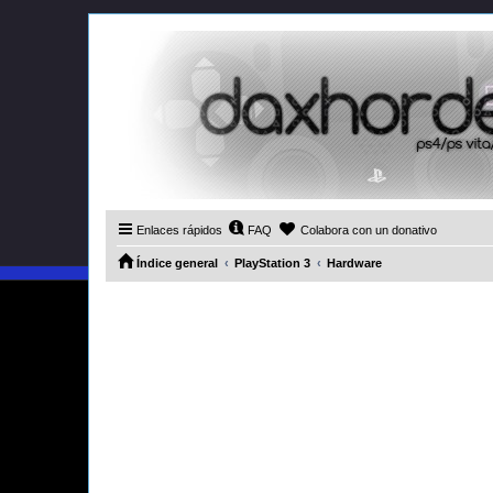
Enlaces rápidos
FAQ
Colabora con un donativo
Índice general
PlayStation 3
Hardware