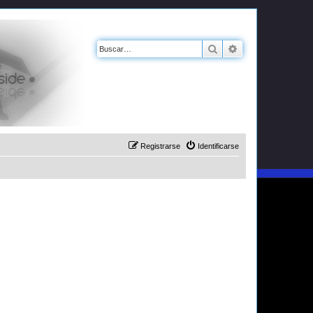
Buscar
Búsqueda avanz
Registrarse
Identificarse