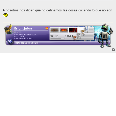
A nosotros nos dicen que no definamos las cosas diciendo lo que no son