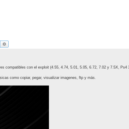
Buscar
Búsqueda avanzada
 compatibles con el exploit (4.55, 4.74, 5.01, 5.05, 6.72, 7.02 y 7.5X, Ps4 
sicas como copiar, pegar, visualizar imagenes, ftp y más.