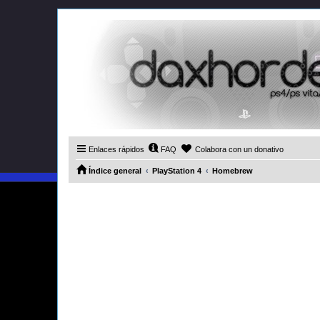
Enlaces rápidos
FAQ
Colabora con un donativo
Índice general
PlayStation 4
Homebrew