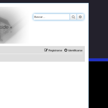
Buscar
Búsqueda avanz
Registrarse
Identificarse