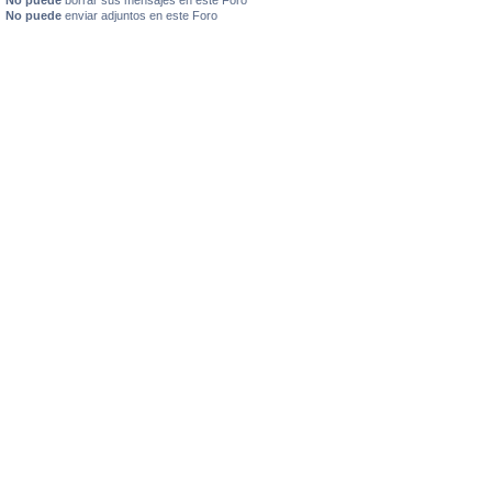
No puede
enviar adjuntos en este Foro