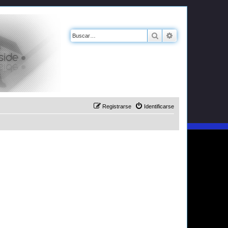
Buscar
Búsqueda avanz
Registrarse
Identificarse