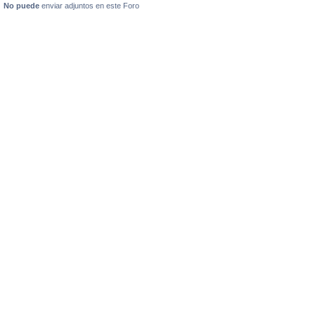
No puede
enviar adjuntos en este Foro