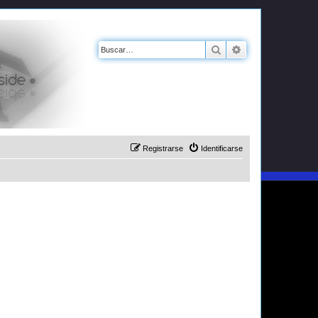
Buscar
Búsqueda avanz
Registrarse
Identificarse