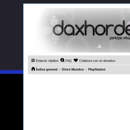
Enlaces rápidos
FAQ
Colabora con un donativo
Índice general
Otros Mundos
PlayStation