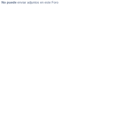
No puede
enviar adjuntos en este Foro