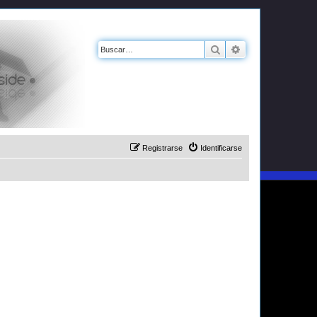
Buscar
Búsqueda avanz
Registrarse
Identificarse