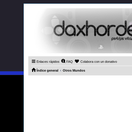
Enlaces rápidos
FAQ
Colabora con un donativo
Índice general
Otros Mundos