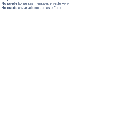
No puede
borrar sus mensajes en este Foro
No puede
enviar adjuntos en este Foro