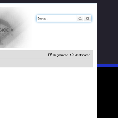
Buscar
Búsqueda avanz
Registrarse
Identificarse