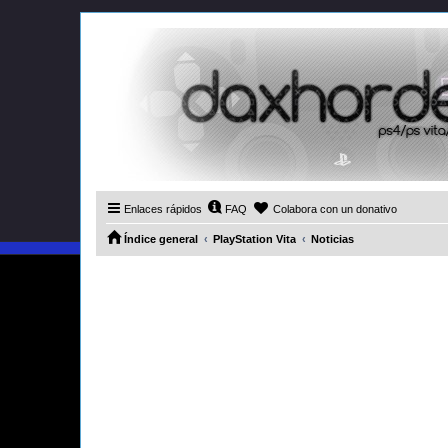
Enlaces rápidos
FAQ
Colabora con un donativo
Índice general
PlayStation Vita
Noticias