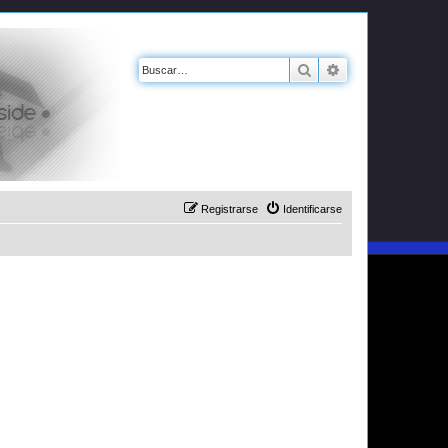
Buscar
Búsqueda avanz
Registrarse
Identificarse