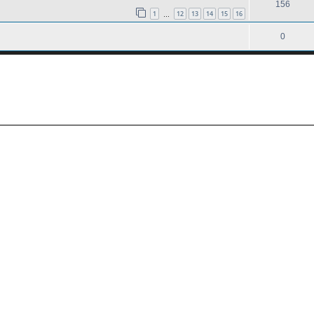
156
1
12
13
14
15
16
…
0