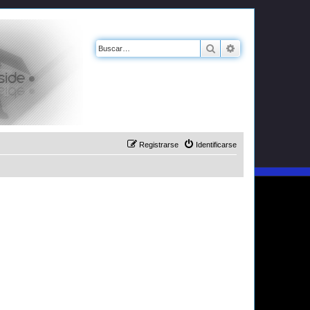
Buscar
Búsqueda avanz
Registrarse
Identificarse