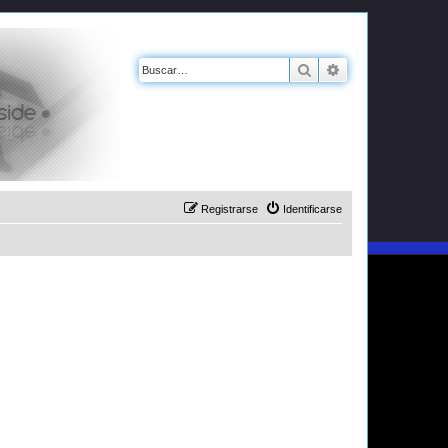
Buscar
Búsqueda avanz
Registrarse
Identificarse