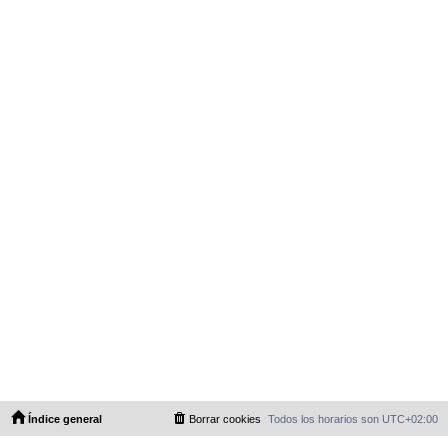
Índice general
Borrar cookies
Todos los horarios son
UTC+02:00